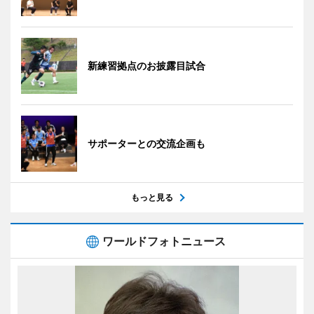
新練習拠点のお披露目試合
サポーターとの交流企画も
もっと見る
ワールドフォトニュース