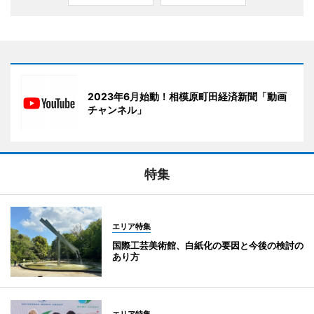
2023年6月始動！相模原町田経済新聞「動画
チャンネル」
特集
エリア特集
国際工芸美術館、白紙化の要因と今後の検討の
あり方