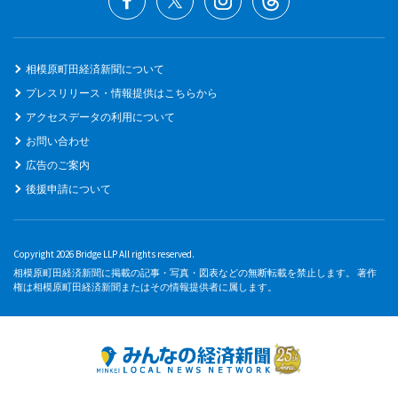
相模原町田経済新聞について
プレスリリース・情報提供はこちらから
アクセスデータの利用について
お問い合わせ
広告のご案内
後援申請について
Copyright 2026 Bridge LLP All rights reserved.
相模原町田経済新聞に掲載の記事・写真・図表などの無断転載を禁止します。 著作
権は相模原町田経済新聞またはその情報提供者に属します。