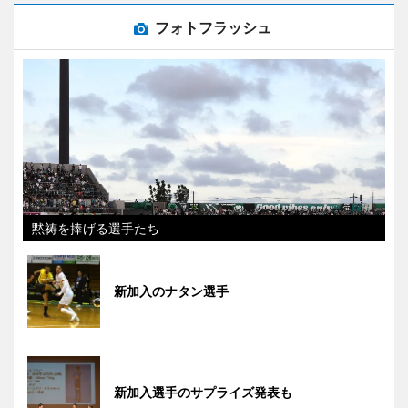
フォトフラッシュ
黙祷を捧げる選手たち
新加入のナタン選手
新加入選手のサプライズ発表も