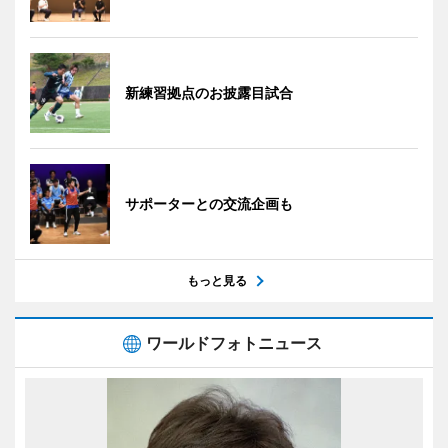
新練習拠点のお披露目試合
サポーターとの交流企画も
もっと見る
ワールドフォトニュース