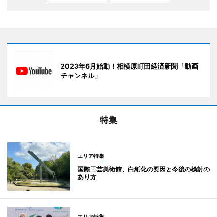
2023年6月始動！相模原町田経済新聞「動画
チャンネル」
特集
エリア特集
国際工芸美術館、白紙化の要因と今後の検討の
あり方
エリア特集