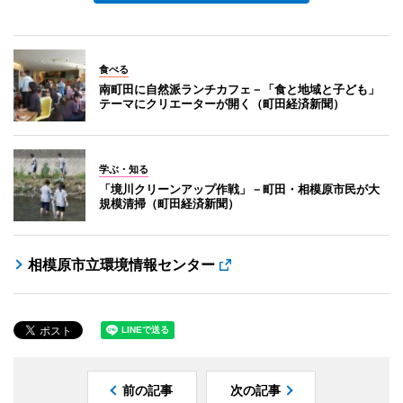
食べる
南町田に自然派ランチカフェ－「食と地域と子ども」
テーマにクリエーターが開く（町田経済新聞）
学ぶ・知る
「境川クリーンアップ作戦」－町田・相模原市民が大
規模清掃（町田経済新聞）
相模原市立環境情報センター
前の記事
次の記事