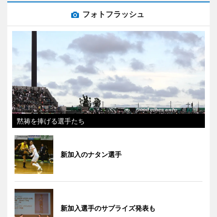
フォトフラッシュ
黙祷を捧げる選手たち
新加入のナタン選手
新加入選手のサプライズ発表も