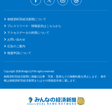
相模原町田経済新聞について
プレスリリース・情報提供はこちらから
アクセスデータの利用について
お問い合わせ
広告のご案内
後援申請について
Copyright 2026 Bridge LLP All rights reserved.
相模原町田経済新聞に掲載の記事・写真・図表などの無断転載を禁止します。 著作
権は相模原町田経済新聞またはその情報提供者に属します。