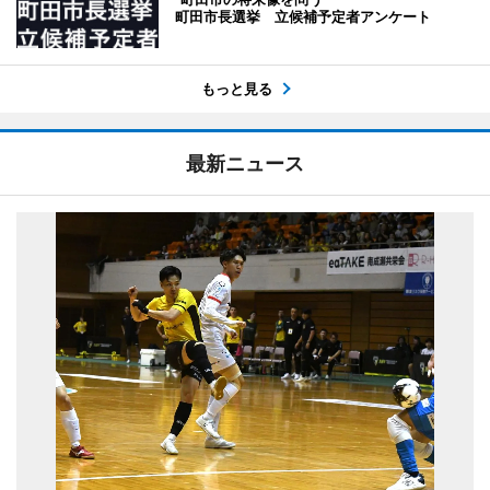
町田市長選挙 立候補予定者アンケート
もっと見る
最新ニュース