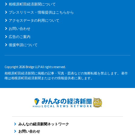
相模原町田経済新聞について
プレスリリース・情報提供はこちらから
アクセスデータの利用について
お問い合わせ
広告のご案内
後援申請について
Copyright 2026 Bridge LLP All rights reserved.
相模原町田経済新聞に掲載の記事・写真・図表などの無断転載を禁止します。 著作
権は相模原町田経済新聞またはその情報提供者に属します。
みんなの経済新聞ネットワーク
お問い合わせ