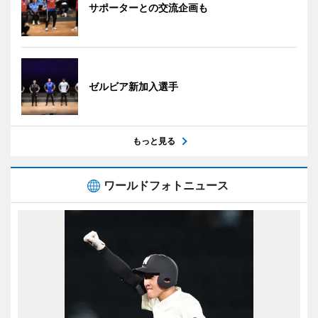
サポーターとの交流企画も
ゼルビア新加入選手
もっと見る
ワールドフォトニュース