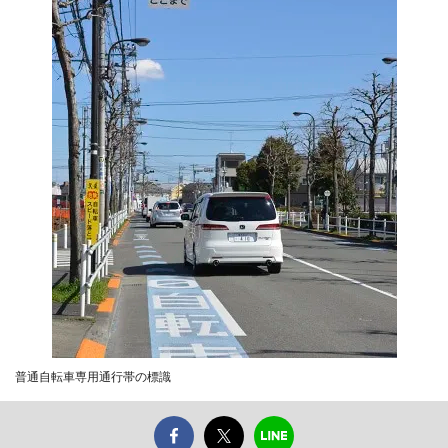
普通自転車専用通行帯の標識