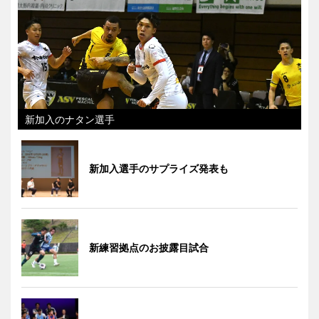
新加入のナタン選手
新加入選手のサプライズ発表も
新練習拠点のお披露目試合