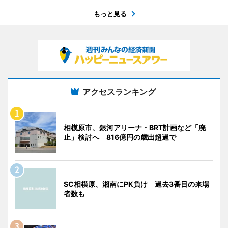
もっと見る
アクセスランキング
相模原市、銀河アリーナ・BRT計画など「廃
止」検討へ 816億円の歳出超過で
SC相模原、湘南にPK負け 過去3番目の来場
者数も