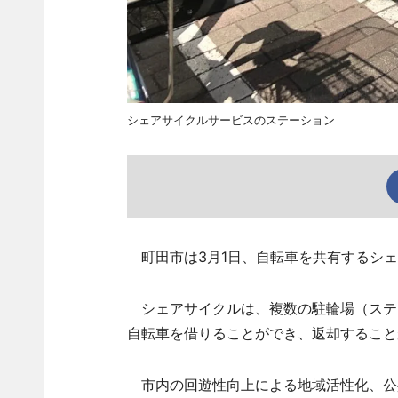
シェアサイクルサービスのステーション
町田市は3月1日、自転車を共有するシェアサ
シェアサイクルは、複数の駐輪場（ステ
自転車を借りることができ、返却すること
市内の回遊性向上による地域活性化、公