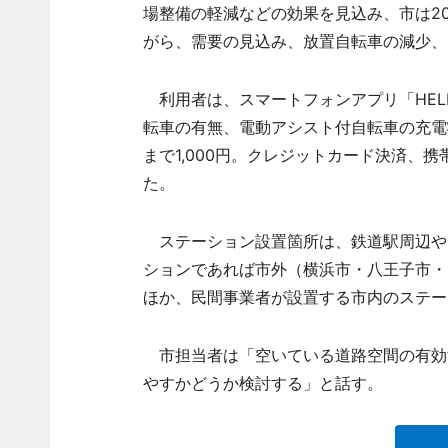
場整備の軽減などの効果を見込み、市は2
がら、需要の見込み、放置自転車の減少、
利用者は、スマートフォンアプリ「HELL
転車の有無、電動アシスト付自転車の充電状
まで1,000円。クレジットカード決済、携
た。
ステーション設置箇所は、鉄道駅周辺や
ションであれば市外（横浜市・八王子市・
ほか、民間事業者が設置する市内のステー
市担当者は「空いている道路空間の有効
やすかどうか検討する」と話す。