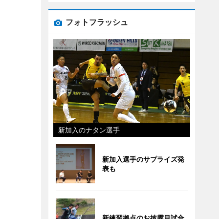
フォトフラッシュ
新加入のナタン選手
新加入選手のサプライズ発
表も
新練習拠点のお披露目試合