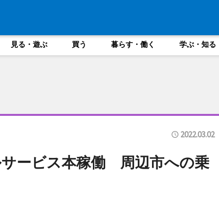
見る・遊ぶ
買う
暮らす・働く
学ぶ・知る
2022.03.02
サービス本稼働 周辺市への乗