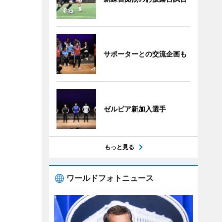
サポーターとの交流企画も
ゼルビア新加入選手
もっと見る
ワールドフォトニュース