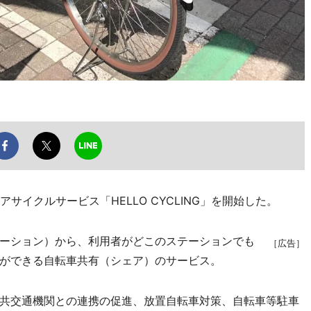
イクルサービス「HELLO CYCLING」を開始した。
ーション）から、利用者がどこのステーションでも
［広告］
ができる自転車共有（シェア）のサービス。
共交通機関との連携の促進、放置自転車対策、自転車等駐車