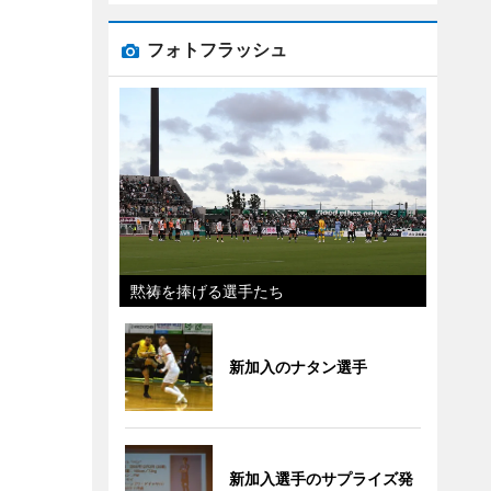
フォトフラッシュ
黙祷を捧げる選手たち
新加入のナタン選手
新加入選手のサプライズ発