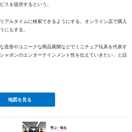
ビスを提供するという。
リアルタイムに検索できるようにする。オンライン店で購入
うにもする。
な造形やユニークな商品展開などでミニチュア玩具を代表す
シャポンのエンターテインメント性を伝えていきたい」と話
地図を見る
学ぶ・知る