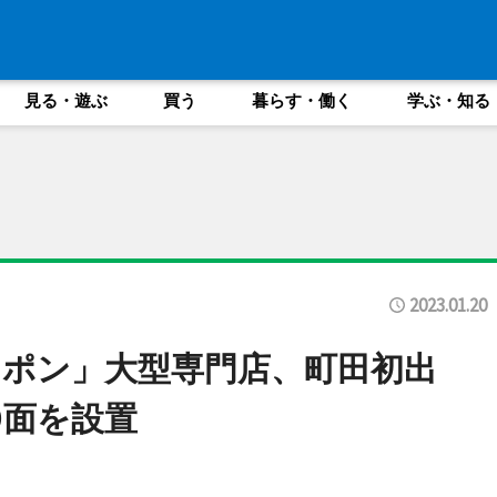
見る・遊ぶ
買う
暮らす・働く
学ぶ・知る
2023.01.20
ポン」大型専門店、町田初出
0面を設置