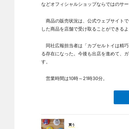
などオフィシャルショップならではのサー
商品の販売状況は、公式ウェブサイトで
した商品を店舗で受け取ることができるよ
同社広報担当者は「カプセルトイは精巧
る存在になった。今後も出店を進めて、ガ
す。
営業時間は10時～21時30分。
買う