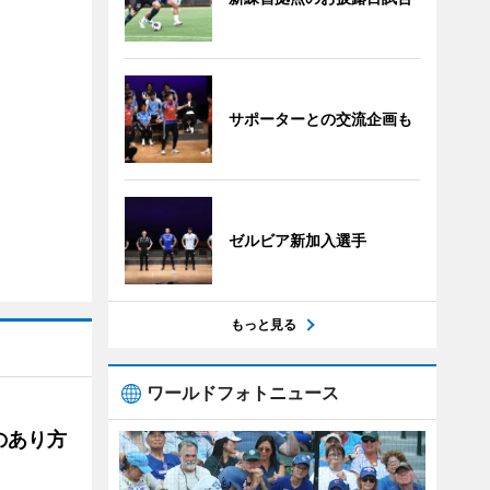
サポーターとの交流企画も
ゼルビア新加入選手
もっと見る
ワールドフォトニュース
のあり方