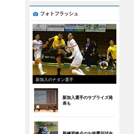
フォトフラッシュ
新加入のナタン選手
新加入選手のサプライズ発
表も
新練習拠点のお披露目試合