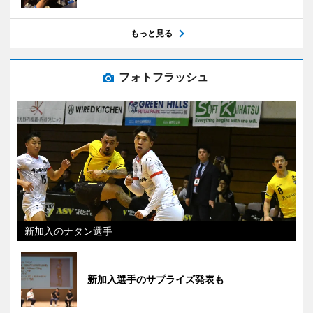
もっと見る
フォトフラッシュ
新加入のナタン選手
新加入選手のサプライズ発表も