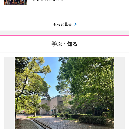
もっと見る
学ぶ・知る