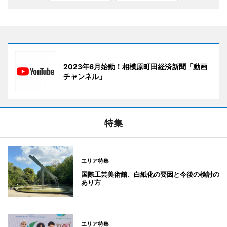
2023年6月始動！相模原町田経済新聞「動画
チャンネル」
特集
エリア特集
国際工芸美術館、白紙化の要因と今後の検討の
あり方
エリア特集