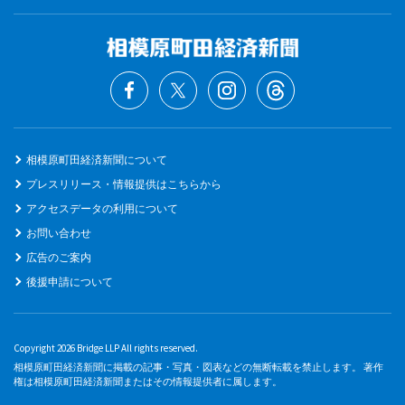
相模原町田経済新聞について
プレスリリース・情報提供はこちらから
アクセスデータの利用について
お問い合わせ
広告のご案内
後援申請について
Copyright 2026 Bridge LLP All rights reserved.
相模原町田経済新聞に掲載の記事・写真・図表などの無断転載を禁止します。 著作
権は相模原町田経済新聞またはその情報提供者に属します。