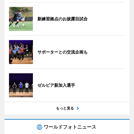
新練習拠点のお披露目試合
サポーターとの交流企画も
ゼルビア新加入選手
もっと見る
ワールドフォトニュース