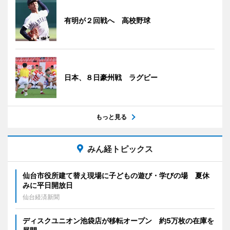
有明が２回戦へ 高校野球
日本、８日豪州戦 ラグビー
もっと見る
みん経トピックス
仙台市役所建て替え現場に子どもの遊び・学びの場 夏休
みに平日開放日
仙台経済新聞
ディスクユニオン池袋店が移転オープン 約5万枚の在庫を