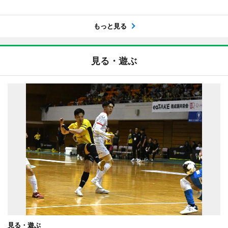
もっと見る
見る・遊ぶ
見る・遊ぶ