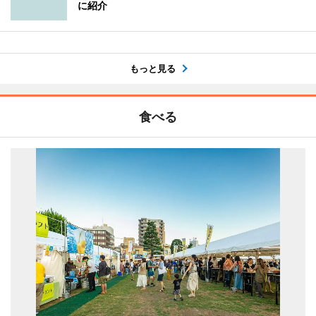
に紹介
もっと見る
食べる