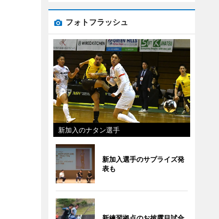
フォトフラッシュ
新加入のナタン選手
新加入選手のサプライズ発
表も
新練習拠点のお披露目試合