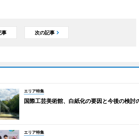
記事
次の記事
エリア特集
国際工芸美術館、白紙化の要因と今後の検討
エリア特集