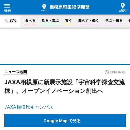
36°C
食べる
見る・遊ぶ
買う
暮らす・働く
学ぶ・知る
ニュース地図
2018.02.02
JAXA相模原に新展示施設「宇宙科学探査交流
棟」、オープンイノベーション創出へ
JAXA相模原キャンパス
Google Map で見る