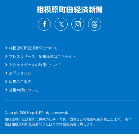
相模原町田経済新聞について
プレスリリース・情報提供はこちらから
アクセスデータの利用について
お問い合わせ
広告のご案内
後援申請について
Copyright 2026 Bridge LLP All rights reserved.
相模原町田経済新聞に掲載の記事・写真・図表などの無断転載を禁止します。 著作
権は相模原町田経済新聞またはその情報提供者に属します。