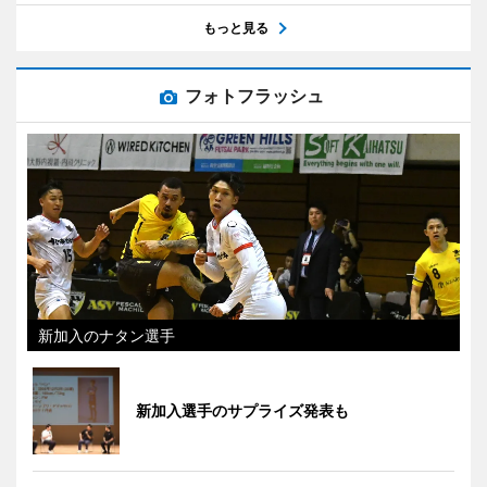
もっと見る
フォトフラッシュ
新加入のナタン選手
新加入選手のサプライズ発表も