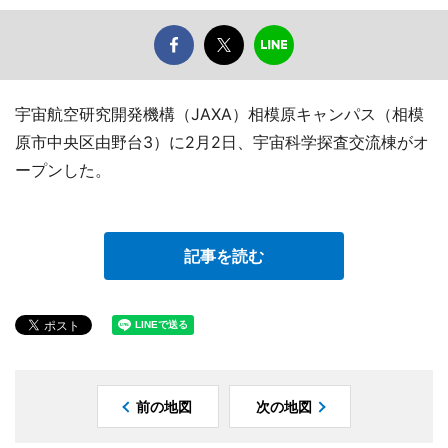
宇宙航空研究開発機構（JAXA）相模原キャンパス（相模
原市中央区由野台3）に2月2日、宇宙科学探査交流棟がオ
ープンした。
記事を読む
前の地図
次の地図