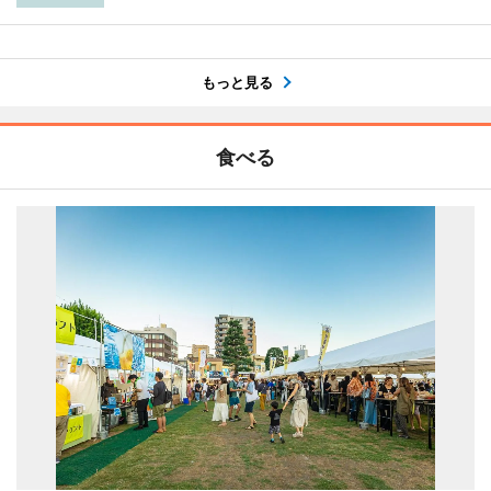
もっと見る
食べる