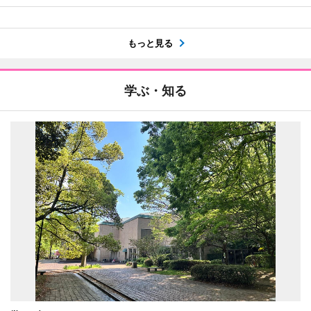
もっと見る
学ぶ・知る