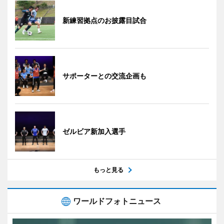
新練習拠点のお披露目試合
サポーターとの交流企画も
ゼルビア新加入選手
もっと見る
ワールドフォトニュース