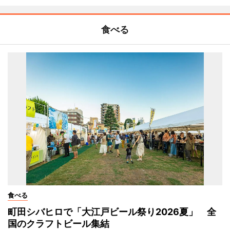
食べる
食べる
町田シバヒロで「大江戸ビール祭り2026夏」 全
国のクラフトビール集結