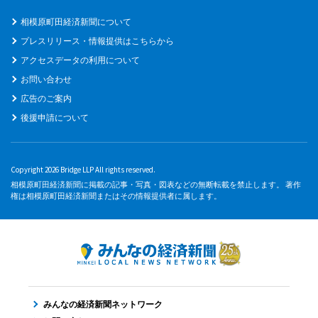
相模原町田経済新聞について
プレスリリース・情報提供はこちらから
アクセスデータの利用について
お問い合わせ
広告のご案内
後援申請について
Copyright 2026 Bridge LLP All rights reserved.
相模原町田経済新聞に掲載の記事・写真・図表などの無断転載を禁止します。 著作
権は相模原町田経済新聞またはその情報提供者に属します。
みんなの経済新聞ネットワーク