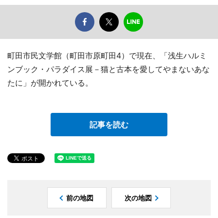
町田市民文学館（町田市原町田4）で現在、「浅生ハルミ
ンブック・パラダイス展－猫と古本を愛してやまないあな
たに」が開かれている。
記事を読む
前の地図
次の地図