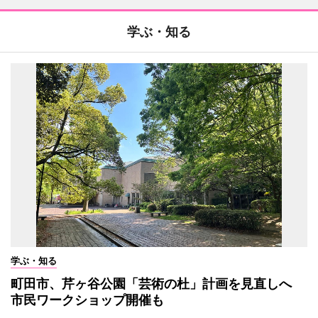
学ぶ・知る
学ぶ・知る
町田市、芹ヶ谷公園「芸術の杜」計画を見直しへ
市民ワークショップ開催も