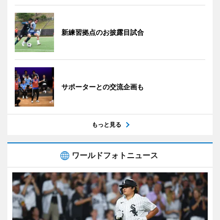
新練習拠点のお披露目試合
サポーターとの交流企画も
もっと見る
ワールドフォトニュース