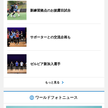
新練習拠点のお披露目試合
サポーターとの交流企画も
ゼルビア新加入選手
もっと見る
ワールドフォトニュース