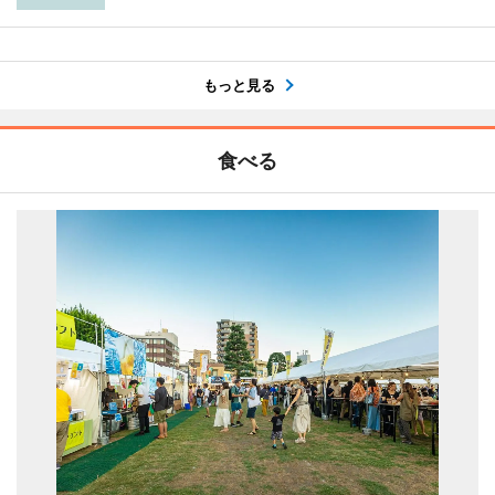
もっと見る
食べる