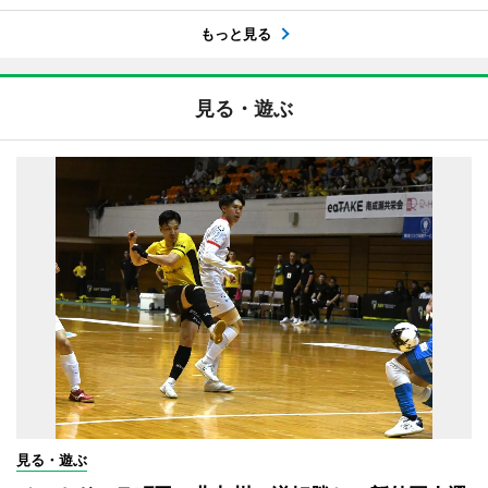
もっと見る
見る・遊ぶ
見る・遊ぶ