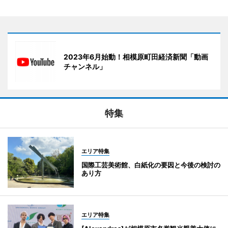
2023年6月始動！相模原町田経済新聞「動画
チャンネル」
特集
エリア特集
国際工芸美術館、白紙化の要因と今後の検討の
あり方
エリア特集