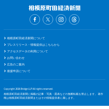
相模原町田経済新聞について
プレスリリース・情報提供はこちらから
アクセスデータの利用について
お問い合わせ
広告のご案内
後援申請について
Copyright 2026 Bridge LLP All rights reserved.
相模原町田経済新聞に掲載の記事・写真・図表などの無断転載を禁止します。 著作
権は相模原町田経済新聞またはその情報提供者に属します。