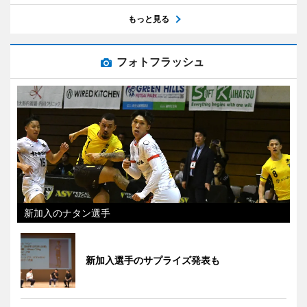
もっと見る
フォトフラッシュ
新加入のナタン選手
新加入選手のサプライズ発表も