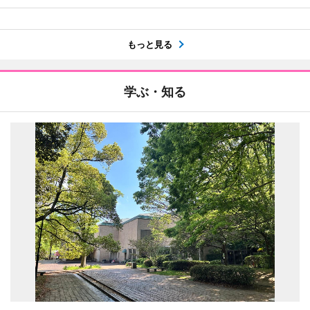
もっと見る
学ぶ・知る