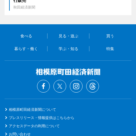
行販売
秋田経済新聞
食べる
見る・遊ぶ
買う
暮らす・働く
学ぶ・知る
特集
相模原町田経済新聞について
プレスリリース・情報提供はこちらから
アクセスデータの利用について
お問い合わせ