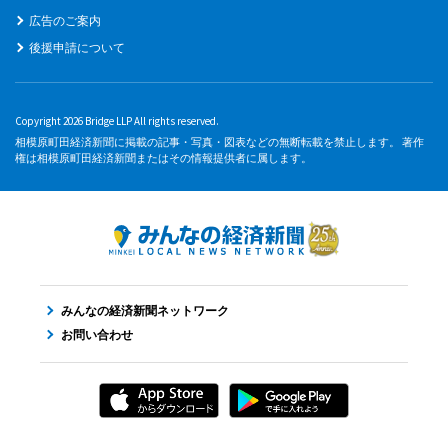
広告のご案内
後援申請について
Copyright 2026 Bridge LLP All rights reserved.
相模原町田経済新聞に掲載の記事・写真・図表などの無断転載を禁止します。 著作
権は相模原町田経済新聞またはその情報提供者に属します。
みんなの経済新聞ネットワーク
お問い合わせ