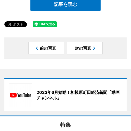
記事を読む
前の写真
次の写真
2023年6月始動！相模原町田経済新聞「動画
チャンネル」
特集