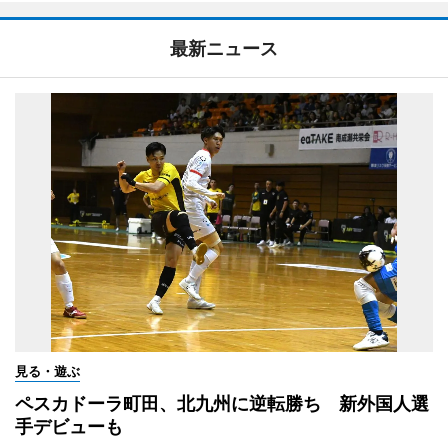
最新ニュース
見る・遊ぶ
ペスカドーラ町田、北九州に逆転勝ち 新外国人選
手デビューも