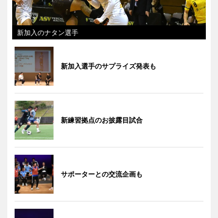
新加入のナタン選手
新加入選手のサプライズ発表も
新練習拠点のお披露目試合
サポーターとの交流企画も