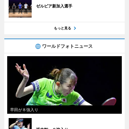
ゼルビア新加入選手
もっと見る
ワールドフォトニュース
早田が８強入り