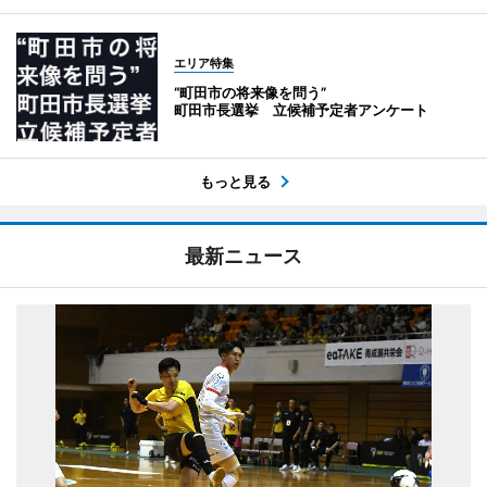
エリア特集
“町田市の将来像を問う”
町田市長選挙 立候補予定者アンケート
もっと見る
最新ニュース