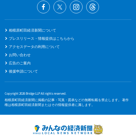
相模原町田経済新聞について
プレスリリース・情報提供はこちらから
アクセスデータの利用について
お問い合わせ
広告のご案内
後援申請について
Copyright 2026 Bridge LLP All rights reserved.
相模原町田経済新聞に掲載の記事・写真・図表などの無断転載を禁止します。 著作
権は相模原町田経済新聞またはその情報提供者に属します。