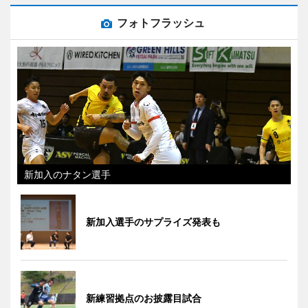
フォトフラッシュ
新加入のナタン選手
新加入選手のサプライズ発表も
新練習拠点のお披露目試合