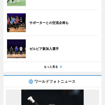
サポーターとの交流企画も
ゼルビア新加入選手
もっと見る
ワールドフォトニュース