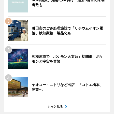
者数も
町田市のごみ処理施設で「リチウムイオン電
池」検知実験 製品化も
相模原市で「ポケモン天文台」初開催 ポケ
モンと宇宙を冒険
ヤオコー・ニトリなど出店 「コトエ橋本」
開業へ
もっと見る