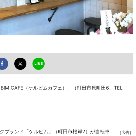
BIM CAFE（ケルビムカフェ）」（町田市原町田6、TEL
クブランド「ケルビム」（町田市根岸2）が自転車
［広告］