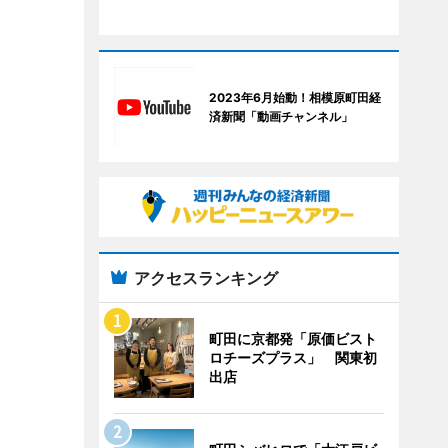
2023年6月始動！相模原町田経
済新聞「動画チャンネル」
アクセスランキング
町田に京都発「原価ビスト
ロチーズプラス」 関東初
出店