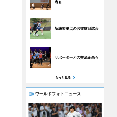
表も
新練習拠点のお披露目試合
サポーターとの交流企画も
もっと見る
ワールドフォトニュース